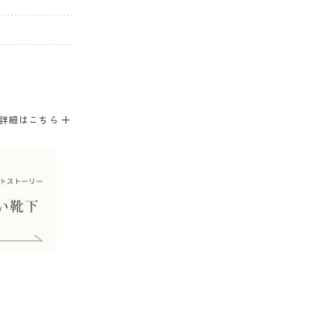
。
詳細はこちら