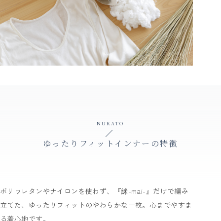
NUKATO
ゆったりフィットインナーの特徴
ポリウレタンやナイロンを使わず、『䋛-mai-』だけで編み
立てた、ゆったりフィットのやわらかな一枚。心までやすま
る着心地です。