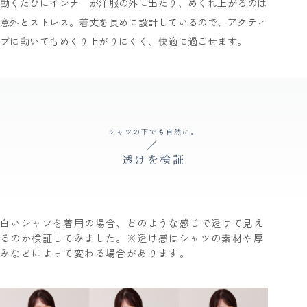
動くたびにインナーが洋服の外に出たり、めくれ上がるのは
意外とストレス。着丈を長めに設計しているので、アクティ
ブに動いてもめくり上がりにくく、快適に過ごせます。
シャツの下でも自然に。
透けを検証
白いシャツを着用の場合、どのような感じで透けて見え
るのか検証してみました。※透け感はシャツの素材や厚
みなどによって変わる場合があります。