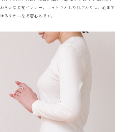
わらかな長袖インナー。しっとりとした肌ざわりは、心まで
ゆるやかになる着心地です。