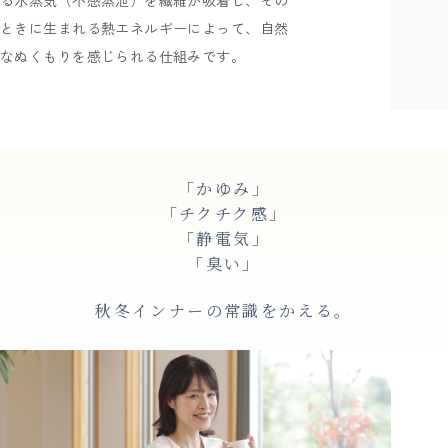
ときに生まれる熱エネルギーによって、自然
なぬくもりを感じられる仕組みです。
「かゆみ」
「チクチク感」
「静電気」
「臭い」
秋冬インナーの常識をかえる。