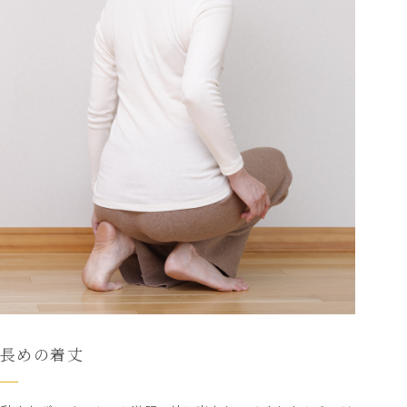
長めの着丈