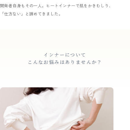
開発者自身もその一人。ヒートインナーで肌をかきむしり、
「仕方ない」と諦めてきました。
インナーについて
こんなお悩みはありませんか？