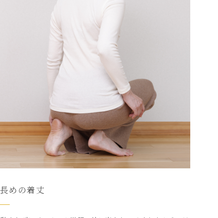
長めの着丈