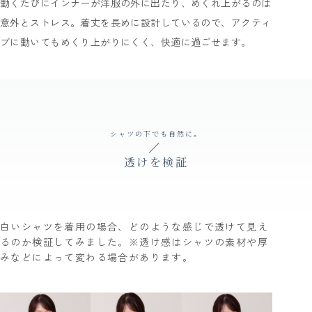
動くたびにインナーが洋服の外に出たり、めくれ上がるのは
意外とストレス。着丈を長めに設計しているので、アクティ
ブに動いてもめくり上がりにくく、快適に過ごせます。
シャツの下でも自然に。
透けを検証
白いシャツを着用の場合、どのような感じで透けて見え
るのか検証してみました。※透け感はシャツの素材や厚
みなどによって変わる場合があります。