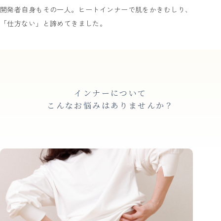
開発者自身もその一人。ヒートインナーで肌をかきむしり、
「仕方ない」と諦めてきました。
インナーについて
こんなお悩みはありませんか？