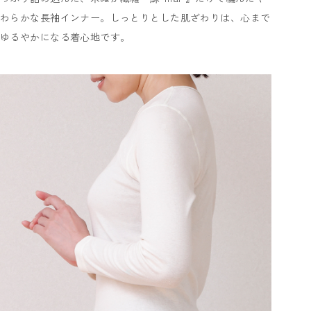
わらかな長袖インナー。しっとりとした肌ざわりは、心まで
ゆるやかになる着心地です。