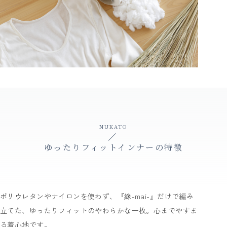
NUKATO
ゆったりフィットインナーの特徴
ポリウレタンやナイロンを使わず、『䋛-mai-』だけで編み
立てた、ゆったりフィットのやわらかな一枚。心までやすま
る着心地です。