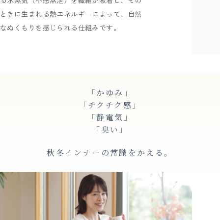
ときに生まれる熱エネルギーによって、自然
なぬくもりを感じられる仕組みです。
「かゆみ」
「チクチク感」
「静電気」
「臭い」
秋冬インナーの常識をかえる。