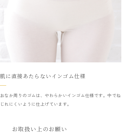
肌に直接あたらないインゴム仕様
おなか周りのゴムは、やわらかいインゴム仕様です。中でね
じれにくいように仕上げています。
お取扱い上のお願い