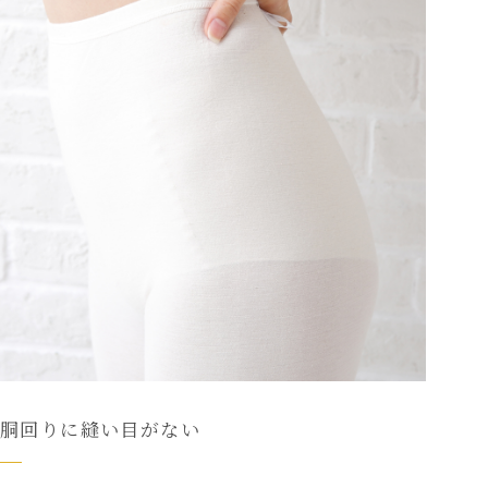
胴回りに縫い目がない