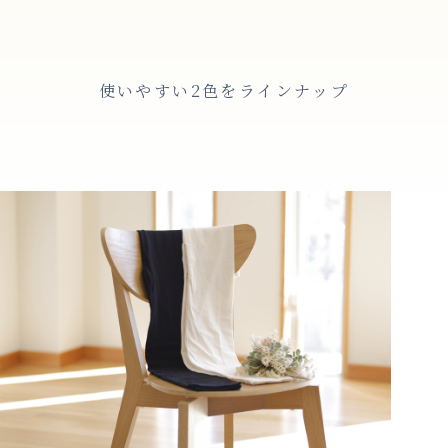
使いやすい2色をラインナップ