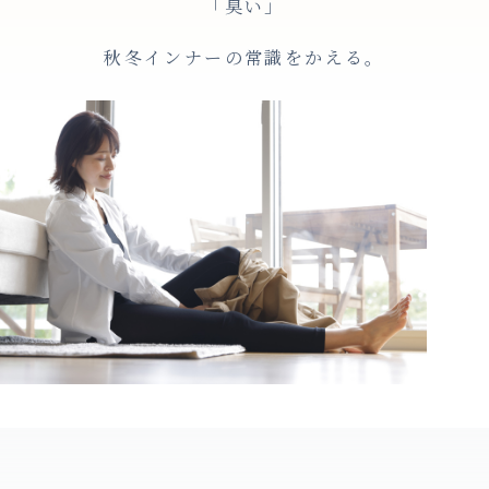
「臭い」
秋冬インナーの常識をかえる。