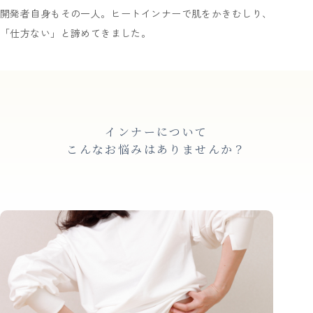
開発者自身もその一人。ヒートインナーで肌をかきむしり、
「仕方ない」と諦めてきました。
インナーについて
こんなお悩みはありませんか？