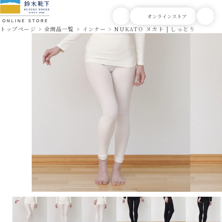
トップページ
全商品一覧
インナー
NUKATO ヌカト | しっとり包まれ