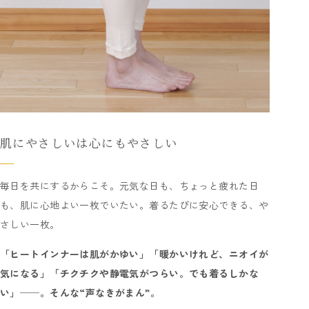
肌にやさしいは心にもやさしい
毎日を共にするからこそ。元気な日も、ちょっと疲れた日
も、肌に心地よい一枚でいたい。着るたびに安心できる、や
さしい一枚。
「ヒートインナーは肌がかゆい」「暖かいけれど、ニオイが
気になる」「チクチクや静電気がつらい。でも着るしかな
い」──。そんな“声なきがまん”。