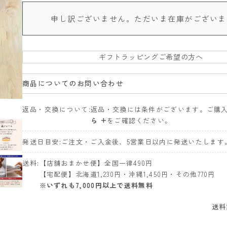
申し訳ございません。ただいま在庫がございま
ギフトラッピングご希望の方へ
商品についてのお問い合わせ
返品・交換について
返品・交換には条件がございます。ご購
ら +
をご確認ください。
発送日目安
ご注文・ご入金後、5営業日以内に発送いたします
送料
【店舗おまかせ便】全国一律490円
【宅配便】北海道1,230円・沖縄1,450円・その他770円
※いずれも7,000円以上で送料無料
送料