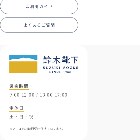
ご利用ガイド
よくあるご質問
営業時間
9:00-12:00 / 13:00-17:00
定休日
土・日・祝
※メールは24時間受け付けております。