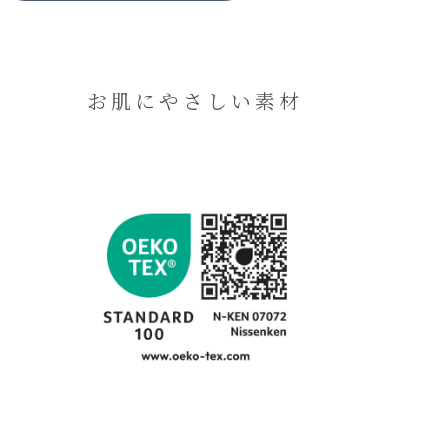
お肌にやさしい素材