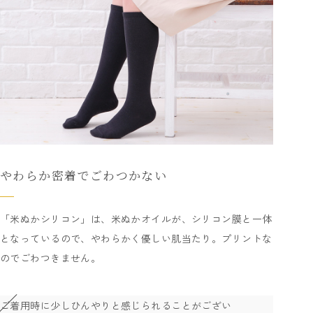
やわらか密着でごわつかない
「米ぬかシリコン」は、米ぬかオイルが、シリコン膜と一体
となっているので、やわらかく優しい肌当たり。プリントな
のでごわつきません。
ご着用時に少しひんやりと感じられることがござい