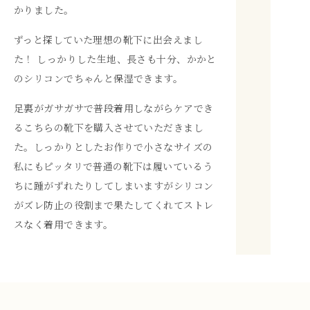
かりました。
ずっと探していた理想の靴下に出会えまし
た！ しっかりした生地、長さも十分、かかと
のシリコンでちゃんと保湿できます。
足裏がガサガサで普段着用しながらケアでき
るこちらの靴下を購入させていただきまし
た。しっかりとしたお作りで小さなサイズの
私にもピッタリで普通の靴下は履いているう
ちに踵がずれたりしてしまいますがシリコン
がズレ防止の役割まで果たしてくれてストレ
スなく着用できます。