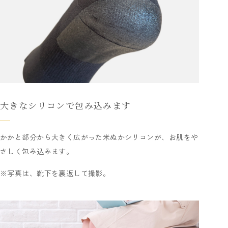
大きなシリコンで包み込みます
かかと部分から大きく広がった米ぬかシリコンが、お肌をや
さしく包み込みます。
※写真は、靴下を裏返して撮影。