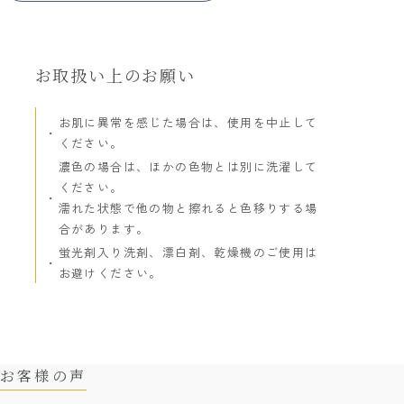
お取扱い上のお願い
お肌に異常を感じた場合は、使用を中止して
ください。
濃色の場合は、ほかの色物とは別に洗濯して
ください。
濡れた状態で他の物と擦れると色移りする場
合があります。
蛍光剤入り洗剤、漂白剤、乾燥機のご使用は
お避けください。
お客様の声