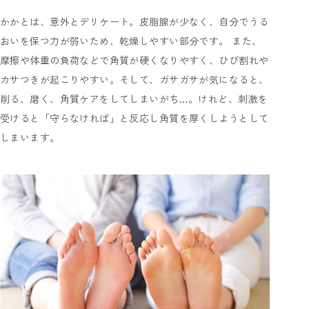
かかとは、意外とデリケート。皮脂腺が少なく、自分でうる
おいを保つ力が弱いため、乾燥しやすい部分です。 また、
摩擦や体重の負荷などで角質が硬くなりやすく、ひび割れや
カサつきが起こりやすい。そして、ガサガサが気になると、
削る、磨く、角質ケアをしてしまいがち…。けれど、刺激を
受けると「守らなければ」と反応し角質を厚くしようとして
しまいます。