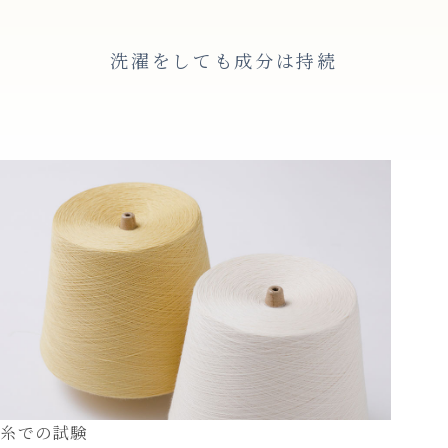
洗濯をしても成分は持続
糸での試験