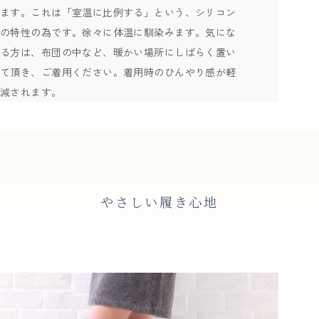
ます。これは「室温に比例する」という、シリコン
の特性の為です。徐々に体温に馴染みます。気にな
る方は、布団の中など、暖かい場所にしばらく置い
て頂き、ご着用ください。着用時のひんやり感が軽
減されます。
やさしい履き心地