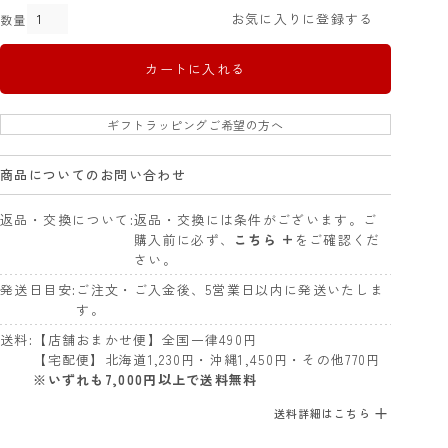
お気に入りに登録する
カートに入れる
ギフトラッピングご希望の方へ
商品についてのお問い合わせ
返品・交換について
返品・交換には条件がございます。ご
購入前に必ず、
こちら +
をご確認くだ
さい。
発送日目安
ご注文・ご入金後、5営業日以内に発送いたしま
す。
送料
【店舗おまかせ便】全国一律490円
【宅配便】北海道1,230円・沖縄1,450円・その他770円
※いずれも7,000円以上で送料無料
送料詳細はこちら