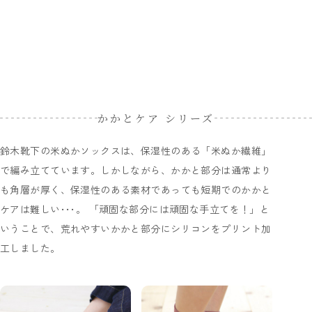
かかとケア シリーズ
鈴木靴下の米ぬかソックスは、保湿性のある「米ぬか繊維」
で編み立てています。しかしながら、かかと部分は通常より
も角層が厚く、保湿性のある素材であっても短期でのかかと
ケアは難しい･･･。 「頑固な部分には頑固な手立てを！」と
いうことで、荒れやすいかかと部分にシリコンをプリント加
工しました。