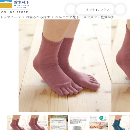
トップページ
お悩みから探す
かかとケア靴下｜ガサガサ・乾燥が気になる方