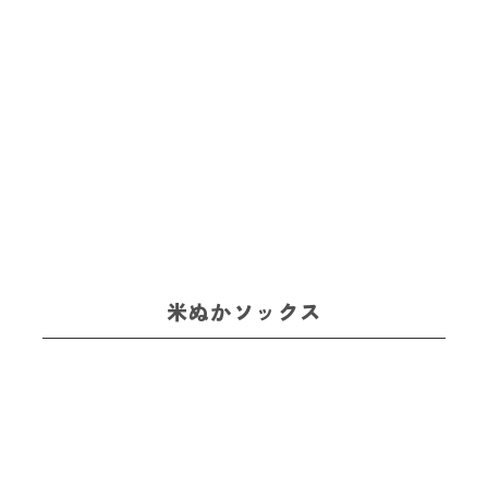
米ぬかソックス