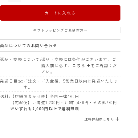
カートに入れる
ギフトラッピングご希望の方へ
商品についてのお問い合わせ
返品・交換について
返品・交換には条件がございます。ご
購入前に必ず、
こちら +
をご確認くだ
さい。
発送日目安
ご注文・ご入金後、5営業日以内に発送いたしま
す。
送料
【店舗おまかせ便】全国一律490円
【宅配便】北海道1,230円・沖縄1,450円・その他770円
※いずれも7,000円以上で送料無料
送料詳細はこちら