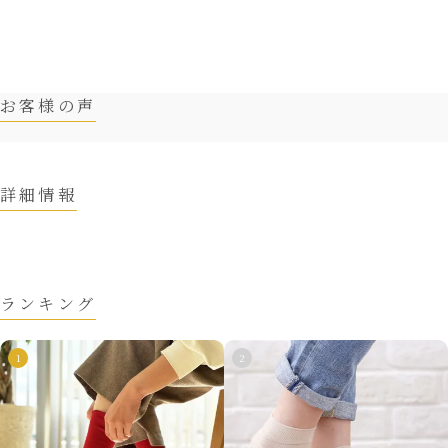
お客様の声
詳細情報
ランキング