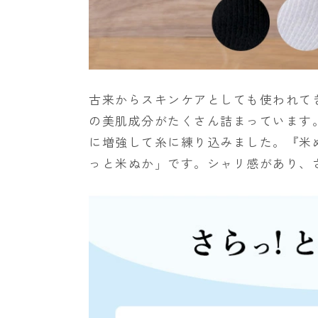
古来からスキンケアとしても使われて
の美肌成分がたくさん詰まっています
に増強して糸に練り込みました。『米
っと米ぬか」です。シャリ感があり、