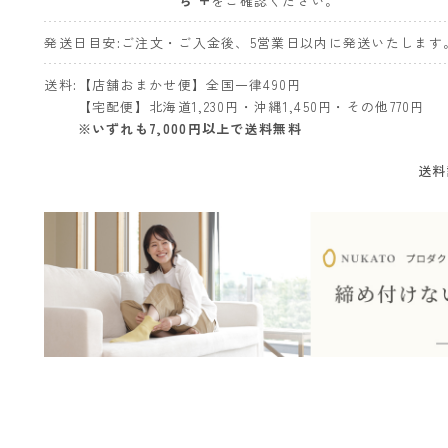
ら +
をご確認ください。
発送日目安
ご注文・ご入金後、5営業日以内に発送いたします
送料
【店舗おまかせ便】全国一律490円
【宅配便】北海道1,230円・沖縄1,450円・その他770円
※いずれも7,000円以上で送料無料
送料