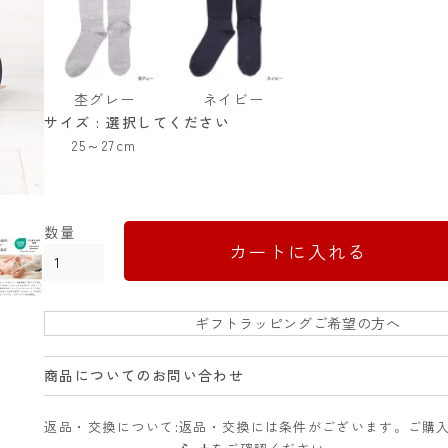
杢グレー
ネイビー
サイズ
選択してください
25～27cm
カートに入れる
ギフトラッピングご希望の方へ
商品についてのお問い合わせ
返品・交換について
返品・交換には条件がございます。ご購