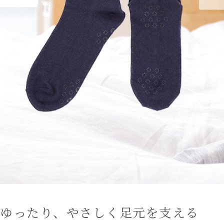
ゆったり、やさしく足元を支える