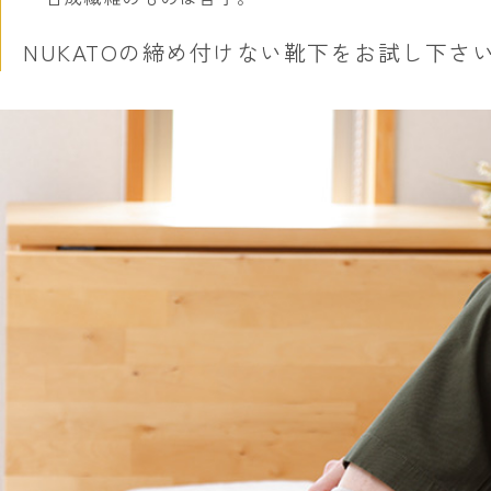
NUKATOの締め付けない靴下をお試し下さ