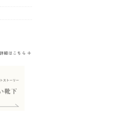
。
詳細はこちら