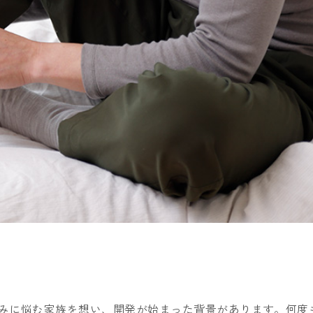
みに悩む家族を想い、開発が始まった背景があります。何度