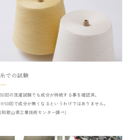
糸での試験
50回の洗濯試験でも成分が持続する事を確認済。
※50回で成分が無くなるというわけではありません。
(和歌山県工業技術センター調べ)