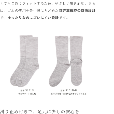
くても自然にフィットするため、やさしい履き心地。さら
に、ゴムの使用を最小限にとどめた
特許取得済の特殊設計
で、
ゆったりなのにズレにくい設計
です。
滑り止め付きで、足元に少しの安心を