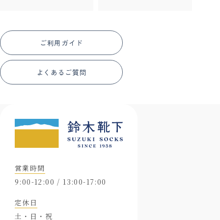
ご利用ガイド
よくあるご質問
営業時間
9:00-12:00 / 13:00-17:00
定休日
土・日・祝