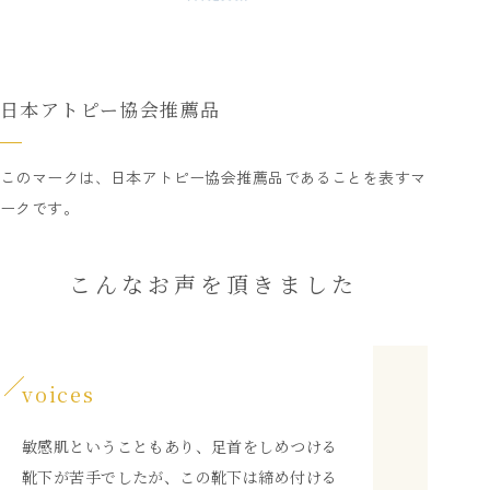
日本アトピー協会推薦品
このマークは、日本アトピー協会推薦品であることを表すマ
ークです。
こんなお声を頂きました
voices
敏感肌ということもあり、足首をしめつける
靴下が苦手でしたが、この靴下は締め付ける