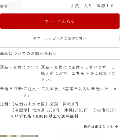
お気に入りに登録する
カートに入れる
ギフトラッピングご希望の方へ
商品についてのお問い合わせ
返品・交換について
返品・交換には条件がございます。ご
購入前に必ず、
こちら +
をご確認くだ
さい。
発送日目安
ご注文・ご入金後、5営業日以内に発送いたしま
す。
送料
【店舗おまかせ便】全国一律490円
【宅配便】北海道1,230円・沖縄1,450円・その他770円
※いずれも7,000円以上で送料無料
送料詳細はこちら