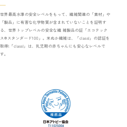
世界最高水準の安全レベルをもって、繊維関連の「素材」や
「製品」に有害な化学物質が含まれていないことを証明す
る、世界トップレベルの安全な繊 維製品の証「エコテック
ス®スタンダード100」。米ぬか繊維は、「classI」の認証を
取得!「classI」は、乳児期の赤ちゃんにも安心なレベルで
す。