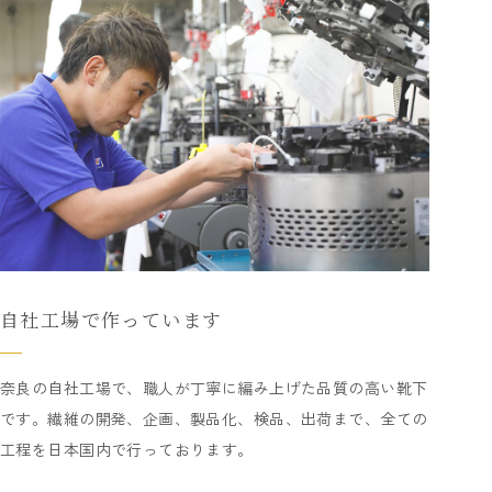
自社工場で作っています
奈良の自社工場で、職人が丁寧に編み上げた品質の高い靴下
です。繊維の開発、企画、製品化、検品、出荷まで、全ての
工程を日本国内で行っております。