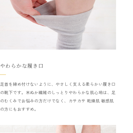
やわらかな履き口
足首を締め付けないように、やさしく支える柔らかい履き口
の靴下です。米ぬか繊維のしっとりやわらかな肌心地は、足
のむくみでお悩みの方だけでなく、カサカサ 乾燥肌 敏感肌
の方にもおすすめ。