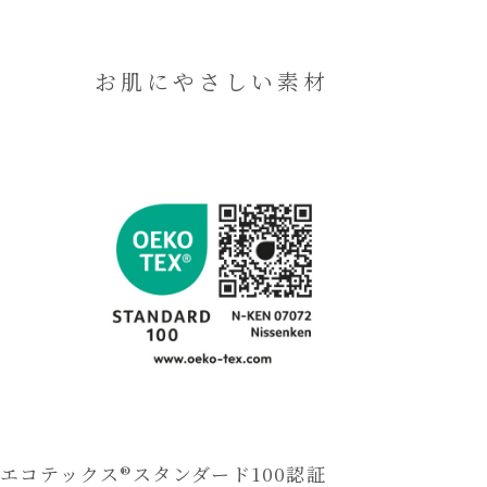
お肌にやさしい素材
エコテックス®スタンダード100認証