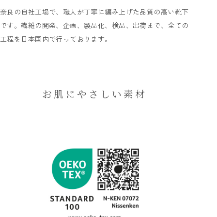
奈良の自社工場で、職人が丁寧に編み上げた品質の高い靴下
です。繊維の開発、企画、製品化、検品、出荷まで、全ての
工程を日本国内で行っております。
お肌にやさしい素材