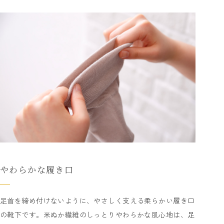
やわらかな履き口
足首を締め付けないように、やさしく支える柔らかい履き口
の靴下です。米ぬか繊維のしっとりやわらかな肌心地は、足