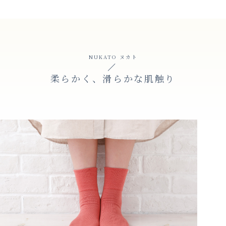
NUKATO ヌカト
柔らかく、滑らかな肌触り