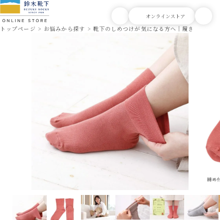
トップページ
お悩みから探す
靴下のしめつけが気になる方へ｜履き口ゆった