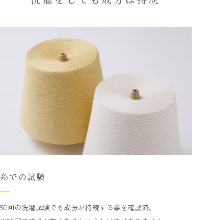
糸での試験
50回の洗濯試験でも成分が持続する事を確認済。