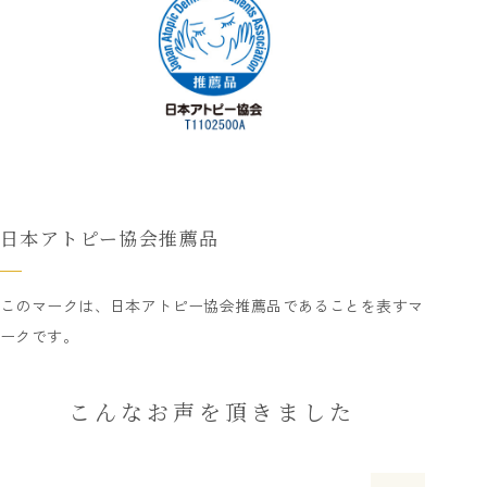
日本アトピー協会推薦品
このマークは、日本アトピー協会推薦品であることを表すマ
ークです。
こんなお声を頂きました