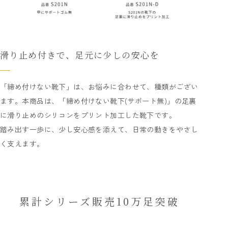
滑り止め付きで、足元に少しの安心を
「締め付けない靴下」は、お悩みに合わせて、種類がござい
ます。本商品は、「締め付けない靴下(サポート無)」の足裏
に滑り止めのシリコンをプリント加工した靴下です。
踏み出す一歩に、少し安心感を添えて、日常の動きをやさし
く支えます。
累計シリーズ販売10万足突破