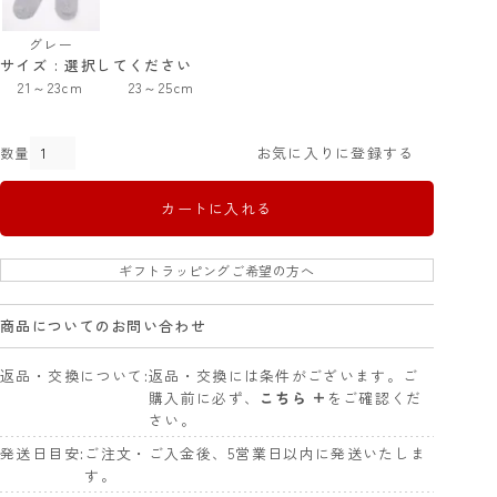
グレー
サイズ
選択してください
21～23cm
23～25cm
お気に入りに登録する
カートに入れる
ギフトラッピングご希望の方へ
商品についてのお問い合わせ
返品・交換について
返品・交換には条件がございます。ご
購入前に必ず、
こちら +
をご確認くだ
さい。
発送日目安
ご注文・ご入金後、5営業日以内に発送いたしま
す。