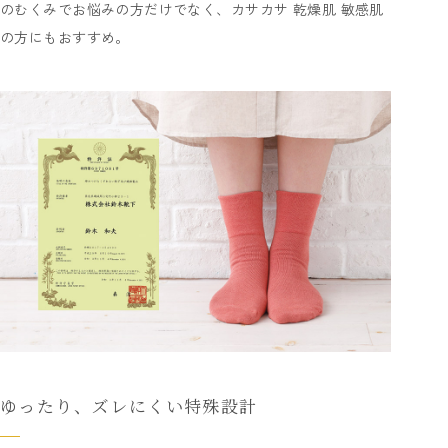
のむくみでお悩みの方だけでなく、カサカサ 乾燥肌 敏感肌
の方にもおすすめ。
ゆったり、ズレにくい特殊設計