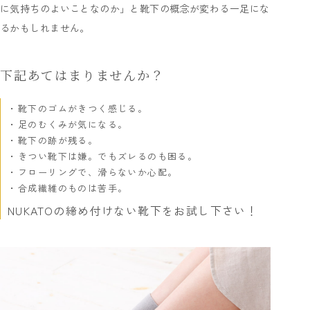
に気持ちのよいことなのか」と靴下の概念が変わる一足にな
るかもしれません。
下記あてはまりませんか？
靴下のゴムがきつく感じる。
足のむくみが気になる。
靴下の跡が残る。
きつい靴下は嫌。でもズレるのも困る。
フローリングで、滑らないか心配。
合成繊維のものは苦手。
NUKATOの締め付けない靴下をお試し下さい！