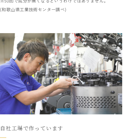
※50回で成分が無くなるというわけではありません。
(和歌山県工業技術センター調べ)
自社工場で作っています