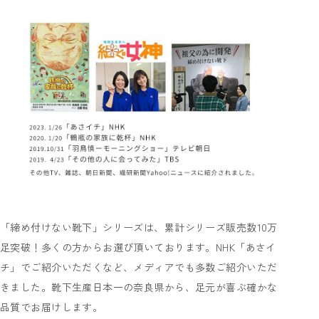
「締め付けない靴下」シリーズは、累計シリーズ販売数10万
足突破！多くの方からお選び頂いております。NHK「あさイ
チ」でご紹介いただくなど、メディアでも多数ご紹介いただ
きました。靴下生産日本一の奈良県から、足元が喜ぶ確かな
品質でお届けします。