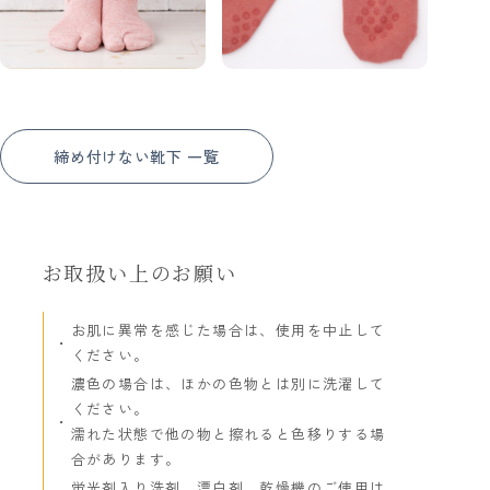
締め付けない靴下 一覧
お取扱い上のお願い
お肌に異常を感じた場合は、使用を中止して
ください。
濃色の場合は、ほかの色物とは別に洗濯して
ください。
濡れた状態で他の物と擦れると色移りする場
合があります。
蛍光剤入り洗剤、漂白剤、乾燥機のご使用は