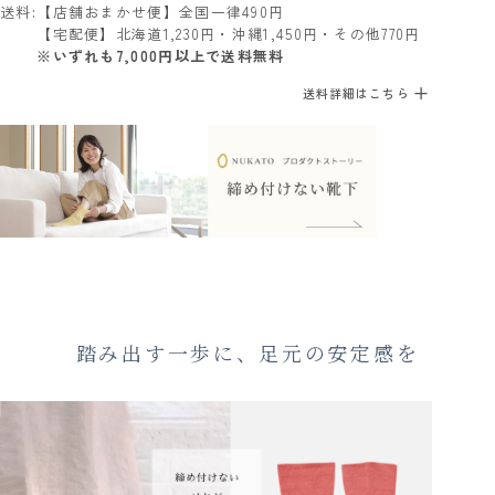
送料
【店舗おまかせ便】全国一律490円
【宅配便】北海道1,230円・沖縄1,450円・その他770円
※いずれも7,000円以上で送料無料
送料詳細はこちら
踏み出す一歩に、足元の安定感を