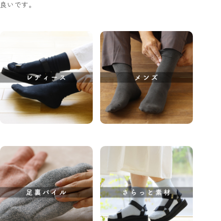
良いです。