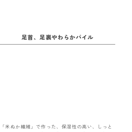
足首、足裏やわらかパイル
「米ぬか繊維」で作った、保湿性の高い、しっと