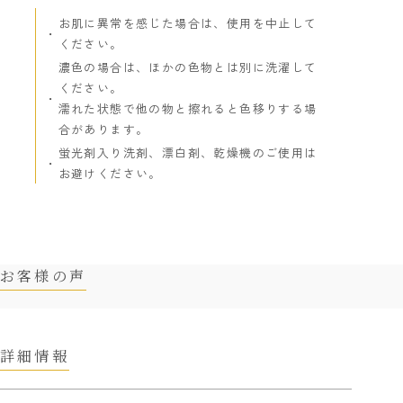
お肌に異常を感じた場合は、使用を中止して
ください。
濃色の場合は、ほかの色物とは別に洗濯して
ください。
濡れた状態で他の物と擦れると色移りする場
合があります。
蛍光剤入り洗剤、漂白剤、乾燥機のご使用は
お避けください。
お客様の声
詳細情報