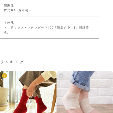
製造元
株式会社 鈴木靴下
その他
エコテックス・スタンダード100「製品クラス1」認証済
み。
ランキング