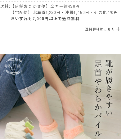
送料
【店舗おまかせ便】全国一律490円
【宅配便】北海道1,230円・沖縄1,450円・その他770円
※いずれも7,000円以上で送料無料
送料詳細はこちら