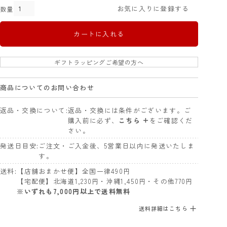
お気に入りに登録する
カートに入れる
ギフトラッピングご希望の方へ
商品についてのお問い合わせ
返品・交換について
返品・交換には条件がございます。ご
購入前に必ず、
こちら +
をご確認くだ
さい。
発送日目安
ご注文・ご入金後、5営業日以内に発送いたしま
す。
送料
【店舗おまかせ便】全国一律490円
【宅配便】北海道1,230円・沖縄1,450円・その他770円
※いずれも7,000円以上で送料無料
送料詳細はこちら