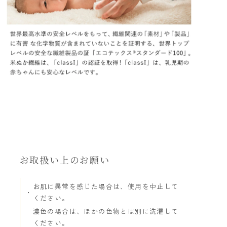
お取扱い上のお願い
お肌に異常を感じた場合は、使用を中止して
ください。
濃色の場合は、ほかの色物とは別に洗濯して
ください。