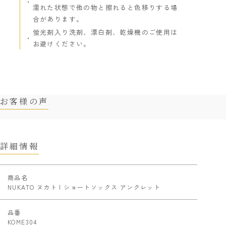
濡れた状態で他の物と擦れると色移りする場
合があります。
蛍光剤入り洗剤、漂白剤、乾燥機のご使用は
お避けください。
お客様の声
詳細情報
商品名
NUKATO ヌカト | ショートソックス アンクレット
品番
KOME304