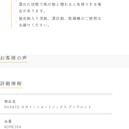
濡れた状態で他の物と擦れると色移りする場
合があります。
蛍光剤入り洗剤、漂白剤、乾燥機のご使用は
お避けください。
お客様の声
詳細情報
商品名
NUKATO ヌカト | ショートソックス アンクレット
品番
KOME304