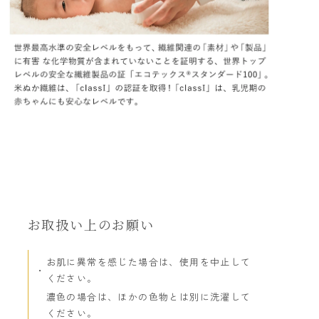
お取扱い上のお願い
お肌に異常を感じた場合は、使用を中止して
ください。
濃色の場合は、ほかの色物とは別に洗濯して
ください。