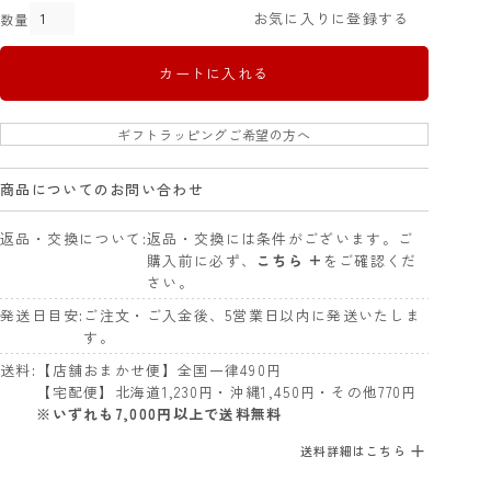
お気に入りに登録する
カートに入れる
ギフトラッピングご希望の方へ
商品についてのお問い合わせ
返品・交換について
返品・交換には条件がございます。ご
購入前に必ず、
こちら +
をご確認くだ
さい。
発送日目安
ご注文・ご入金後、5営業日以内に発送いたしま
す。
送料
【店舗おまかせ便】全国一律490円
【宅配便】北海道1,230円・沖縄1,450円・その他770円
※いずれも7,000円以上で送料無料
送料詳細はこちら