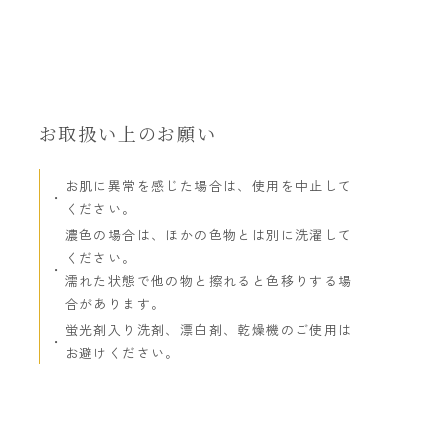
お取扱い上のお願い
お肌に異常を感じた場合は、使用を中止して
ください。
濃色の場合は、ほかの色物とは別に洗濯して
ください。
濡れた状態で他の物と擦れると色移りする場
合があります。
蛍光剤入り洗剤、漂白剤、乾燥機のご使用は
お避けください。