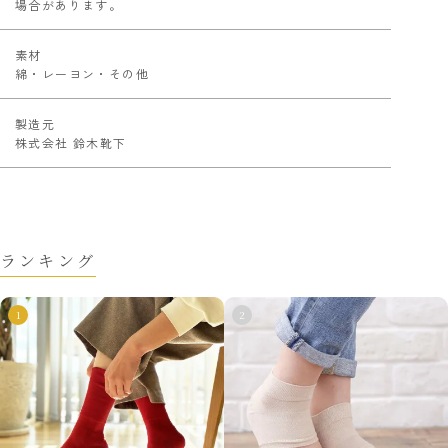
場合があります。
素材
綿・レーヨン・その他
製造元
株式会社 鈴木靴下
ランキング