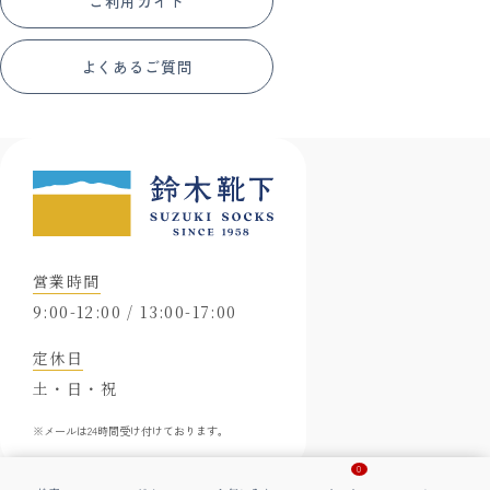
ご利用ガイド
よくあるご質問
営業時間
9:00-12:00 / 13:00-17:00
定休日
土・日・祝
※メールは24時間受け付けております。
0
会社概要
特定商取引に基づく表示
プライバシーポリシー