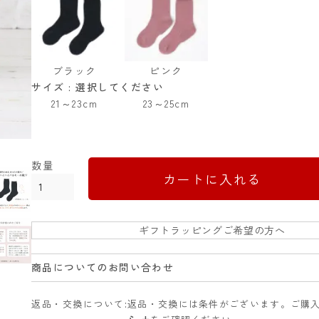
ブラック
ピンク
サイズ
選択してください
21～23cm
23～25cm
カートに入れる
ギフトラッピングご希望の方へ
商品についてのお問い合わせ
返品・交換について
返品・交換には条件がございます。ご購