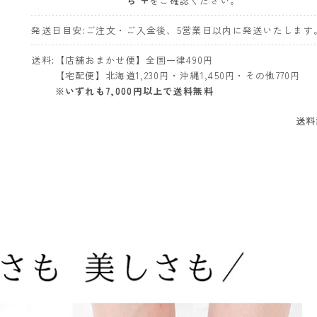
ら +
をご確認ください。
発送日目安
ご注文・ご入金後、5営業日以内に発送いたします
送料
【店舗おまかせ便】全国一律490円
【宅配便】北海道1,230円・沖縄1,450円・その他770円
※いずれも7,000円以上で送料無料
送料