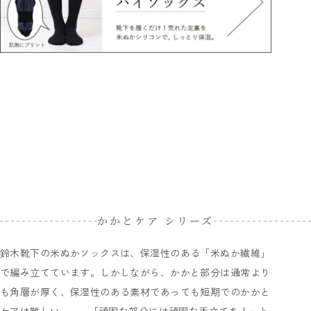
かかとケア シリーズ
鈴木靴下の米ぬかソックスは、保湿性のある「米ぬか繊維」
で編み立てています。しかしながら、かかと部分は通常より
も角層が厚く、保湿性のある素材であっても短期でのかかと