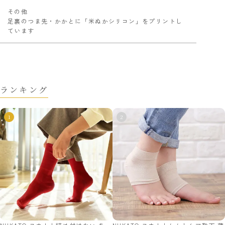
その他
足裏のつま先・かかとに「米ぬかシリコン」をプリントし
ています
ランキング