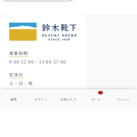
営業時間
9:00-12:00 / 13:00-17:00
定休日
土・日・祝
0
※メールは24時間受け付けております。
会社概要
特定商取引に基づく表示
プライバシーポリシー
© 2006-
2026
Suzuki Socks Co., Ltd. All Rights Reserved.