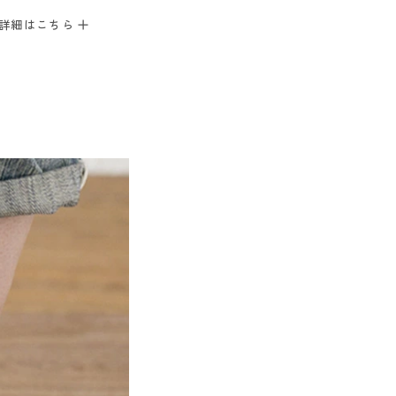
詳細はこちら