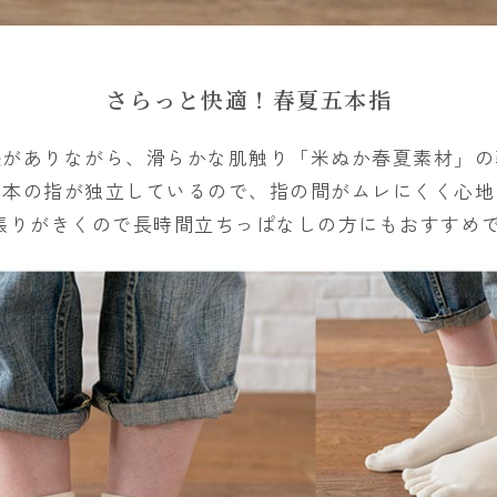
さらっと快適！春夏五本指
がありながら、滑らかな肌触り「米ぬか春夏素材」の
一本の指が独立しているので、指の間がムレにくく心地
張りがきくので長時間立ちっぱなしの方にもおすすめ