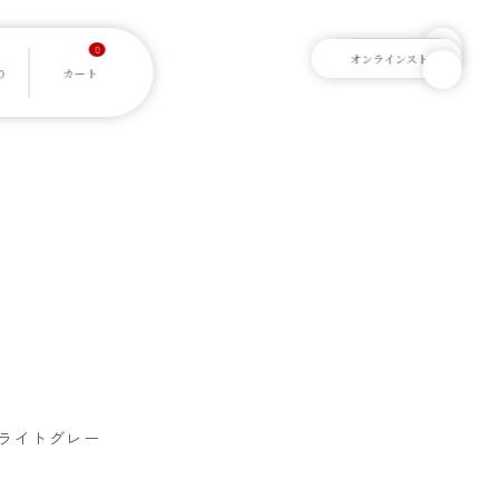
0
ライトグレー