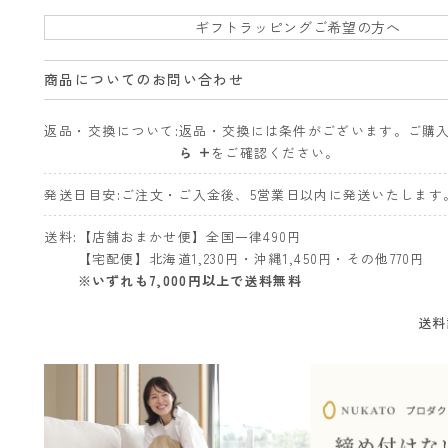
ギフトラッピングご希望の方へ
商品についてのお問い合わせ
返品・交換について
返品・交換には条件がございます。ご購
ら +
をご確認ください。
発送日目安
ご注文・ご入金後、5営業日以内に発送いたします
送料
【店舗おまかせ便】全国一律490円
【宅配便】北海道1,230円・沖縄1,450円・その他770円
※いずれも7,000円以上で送料無料
送料