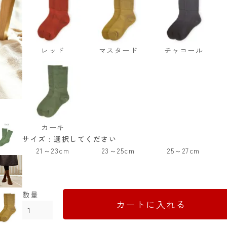
レッド
マスタード
チャコール
カーキ
サイズ
選択してください
21～23cm
23～25cm
25～27cm
カートに入れる