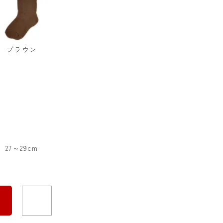
ブラウン
27～29cm