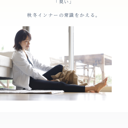
「臭い」
秋冬インナーの常識をかえる。