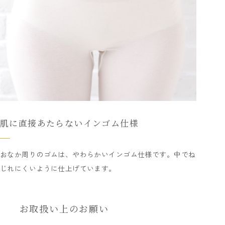
肌に直接あたらないインゴム仕様
おなか周りのゴムは、やわらかいインゴム仕様です。中でね
じれにくいように仕上げています。
お取扱い上のお願い