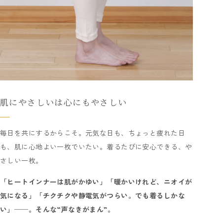
肌にやさしいは心にもやさしい
毎日を共にするからこそ。元気な日も、ちょっと疲れた日
も、肌に心地よい一枚でいたい。着るたびに安心できる、や
さしい一枚。
「ヒートインナーは肌がかゆい」「暖かいけれど、ニオイが
気になる」「チクチクや静電気がつらい。でも着るしかな
い」──。そんな“声なきがまん”。