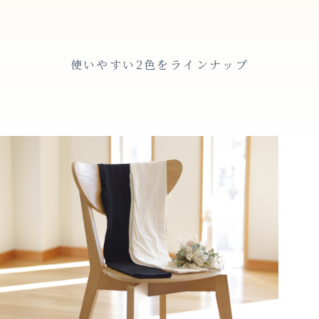
使いやすい2色をラインナップ