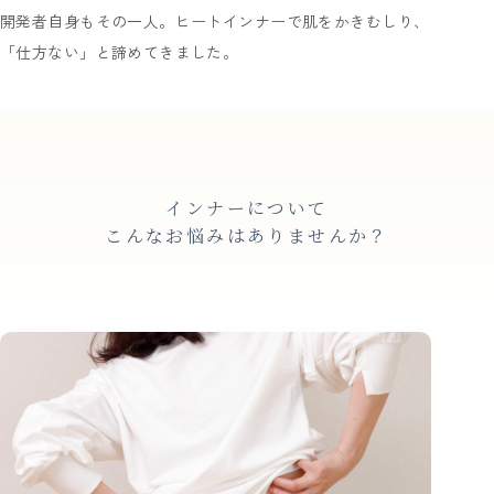
開発者自身もその一人。ヒートインナーで肌をかきむしり、
「仕方ない」と諦めてきました。
インナーについて
こんなお悩みはありませんか？