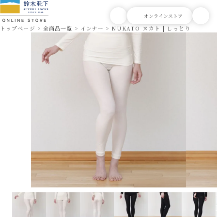
トップページ
全商品一覧
インナー
NUKATO ヌカト | しっとり包まれ