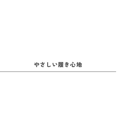
やさしい履き心地