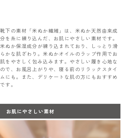
靴下の素材「米ぬか繊維」は、米ぬか天然由来成
分を糸に練り込んだ、お肌にやさしい素材です。
米ぬか保湿成分が練り込まれており、しっとり滑
らかな肌ざわり。米ぬかオイルのラップ作用でお
肌をやさしく包み込みます。やさしい履き心地な
ので、お風呂上がりや、寝る前のリラックスタイ
ムにも。また、デリケートな肌の方にもおすすめ
です。
お肌にやさしい素材