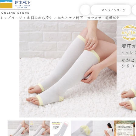
トップページ
お悩みから探す
かかとケア靴下｜ガサガサ・乾燥が気になる方