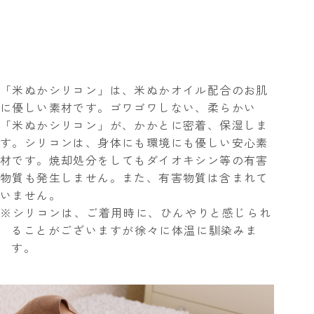
「米ぬかシリコン」は、米ぬかオイル配合のお肌
に優しい素材
です。ゴワゴワしない、柔らかい
「米ぬかシリコン」が、かかとに密着、保湿しま
す。シリコンは、身体にも環境にも優しい安心素
材です。焼却処分をしてもダイオキシン等の有害
物質も発生しません。また、有害物質は含まれて
いません。
※シリコンは、ご着用時に、ひんやりと感じられ
ることがございますが徐々に体温に馴染みま
す。