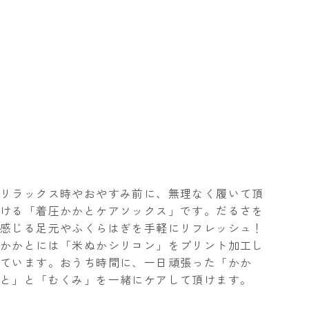
リラックス時やおやすみ前に、無理なく履いて頂
ける「着圧かかとケアソックス」です。だるさを
感じる足元やふくらはぎを手軽にリフレッシュ！
かかとには「米ぬかシリコン」をプリント加工し
ています。おうち時間に、一日頑張った「かか
と」と「むくみ」を一緒にケアして頂けます。