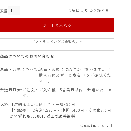
お気に入りに登録する
カートに入れる
ギフトラッピングご希望の方へ
商品についてのお問い合わせ
返品・交換について
返品・交換には条件がございます。ご
購入前に必ず、
こちら +
をご確認くだ
さい。
発送日目安
ご注文・ご入金後、5営業日以内に発送いたしま
す。
送料
【店舗おまかせ便】全国一律490円
【宅配便】北海道1,230円・沖縄1,450円・その他770円
※いずれも7,000円以上で送料無料
送料詳細はこちら