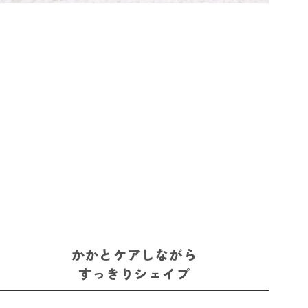
かかとケアしながら
すっきりシェイプ