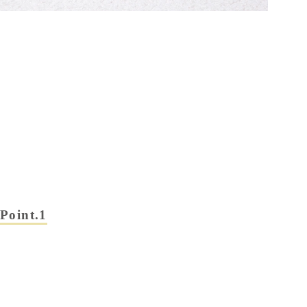
Point.1