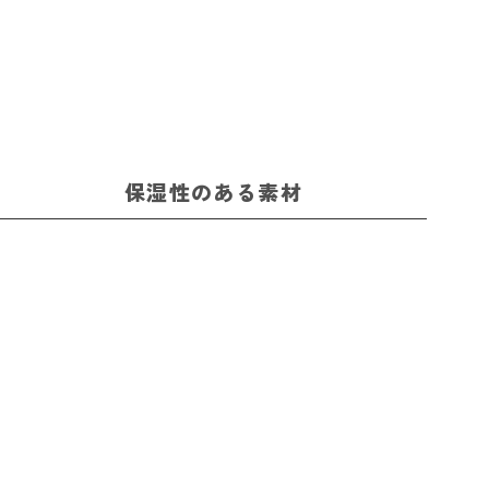
保湿性のある素材