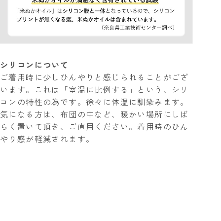
シリコンについて
ご着用時に少しひんやりと感じられることがござ
います。これは「室温に比例する」という、シリ
コンの特性の為です。徐々に体温に馴染みます。
気になる方は、布団の中など、暖かい場所にしば
らく置いて頂き、ご直用ください。着用時のひん
やり感が軽減されます。