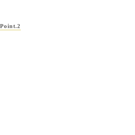
Point.2