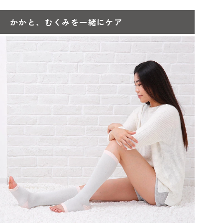
かかと、むくみを一緒にケア