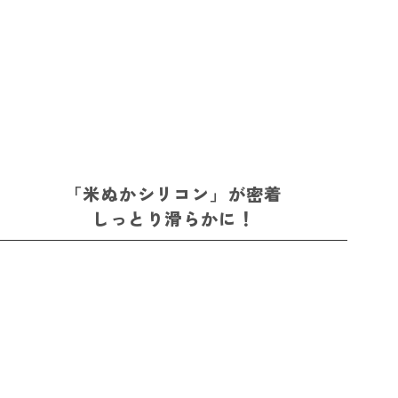
「米ぬかシリコン」が密着
しっとり滑らかに！