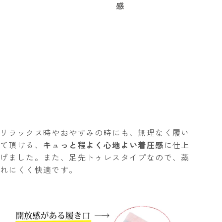
感
リラックス時やおやすみの時にも、無理なく履い
て頂ける、
キュっと程よく心地よい着圧感
に仕上
げました。また、足先トゥレスタイプなので、
蒸
れにくく快適
です。