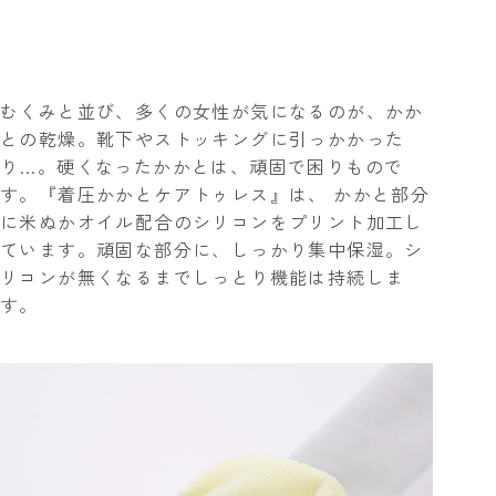
むくみと並び、多くの女性が気になるのが、かか
との乾燥。靴下やストッキングに引っかかった
り…。硬くなったかかとは、頑固で困りもので
す。『着圧かかとケアトゥレス』は、
かかと部分
に米ぬかオイル配合のシリコンをプリント加工
し
ています。頑固な部分に、しっかり集中保湿。シ
リコンが無くなるまでしっとり機能は持続しま
す。