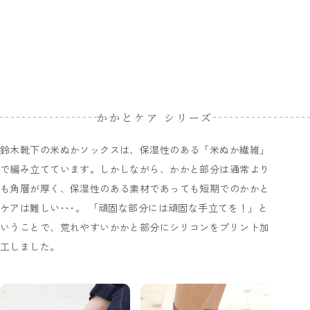
かかとケア シリーズ
鈴木靴下の米ぬかソックスは、保湿性のある「米ぬか繊維」
で編み立てています。しかしながら、かかと部分は通常より
も角層が厚く、保湿性のある素材であっても短期でのかかと
ケアは難しい･･･。 「頑固な部分には頑固な手立てを！」と
いうことで、荒れやすいかかと部分にシリコンをプリント加
工しました。