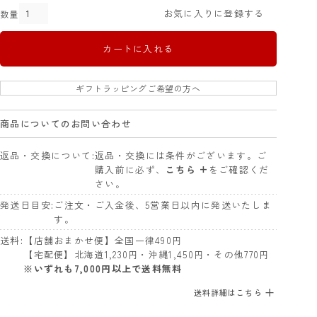
お気に入りに登録する
カートに入れる
ギフトラッピングご希望の方へ
商品についてのお問い合わせ
返品・交換について
返品・交換には条件がございます。ご
購入前に必ず、
こちら +
をご確認くだ
さい。
発送日目安
ご注文・ご入金後、5営業日以内に発送いたしま
す。
送料
【店舗おまかせ便】全国一律490円
【宅配便】北海道1,230円・沖縄1,450円・その他770円
※いずれも7,000円以上で送料無料
送料詳細はこちら