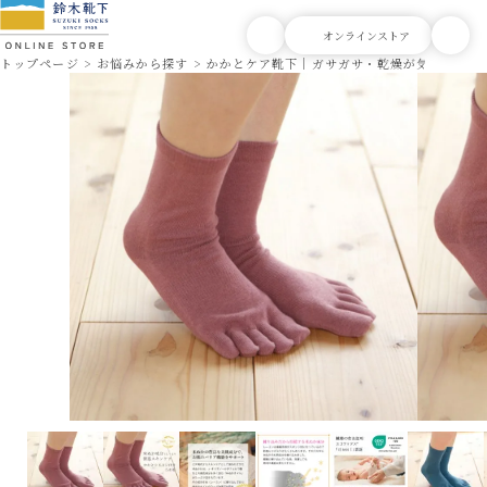
トップページ
お悩みから探す
かかとケア靴下｜ガサガサ・乾燥が気になる方