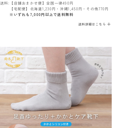
送料
【店舗おまかせ便】全国一律490円
【宅配便】北海道1,230円・沖縄1,450円・その他770円
※いずれも7,000円以上で送料無料
送料詳細はこちら