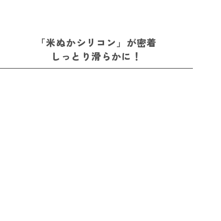
「米ぬかシリコン」が密着
しっとり滑らかに！