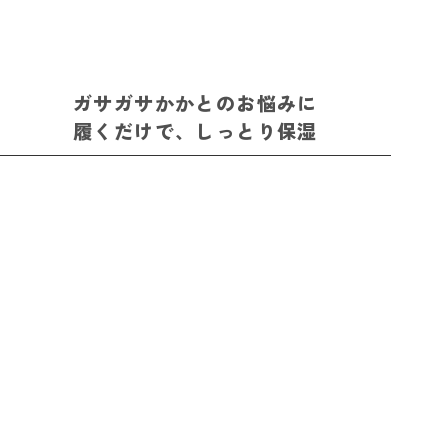
ガサガサかかとのお悩みに
履くだけで、しっとり保湿