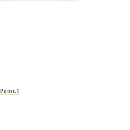
Point.1