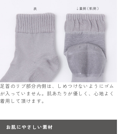
足首のリブ部分内側は、しめつけないようにゴム
が入っていません。肌あたりが優しく、心地よく
着用して頂けます。
お肌にやさしい素材