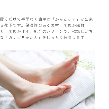
履くだけで手間なく簡単に「かかとケア」が出来
る靴下です。保湿性のある素材「米ぬか繊維」
と、米ぬかオイル配合のシリコンで、
乾燥しがち
な「ガサガサかかと」をしっとり保湿します。