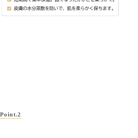
Point.2