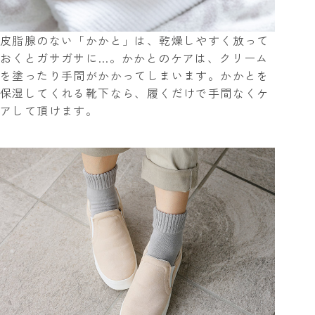
皮脂腺のない「かかと」は、乾燥しやすく放って
おくとガサガサに…。かかとのケアは、クリーム
を塗ったり手間がかかってしまいます。かかとを
保湿してくれる靴下なら、履くだけで手間なくケ
アして頂けます。