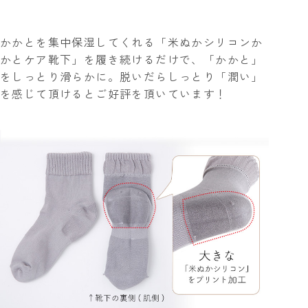
かかとを集中保湿してくれる「米ぬかシリコンか
かとケア靴下」を履き続けるだけで、「かかと」
をしっとり滑らかに。脱いだらしっとり「潤い」
を感じて頂けるとご好評を頂いています！