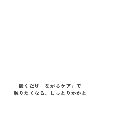
履くだけ「ながらケア」で
触りたくなる、しっとりかかと