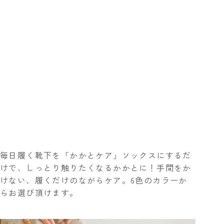
毎日履く靴下を「かかとケア」ソックスにするだ
けで、しっとり触りたくなるかかとに！手間をか
けない、履くだけのながらケア。
6色のカラー
か
らお選び頂けます。