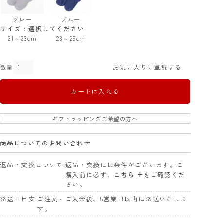
グレー
ブルー
サイズ
選択してください
21～23cm
23～25cm
お気に入りに登録する
カートに入れる
ギフトラッピングご希望の方へ
商品についてのお問い合わせ
返品・交換について
返品・交換には条件がございます。ご
購入前に必ず、
こちら +
をご確認くだ
さい。
発送日目安
ご注文・ご入金後、5営業日以内に発送いたしま
す。