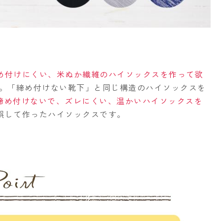
め付けにくい、米ぬか繊維のハイソックスを作って欲
。「締め付けない靴下」と同じ構造のハイソックスを
締め付けないで、ズレにくい、温かいハイソックスを
誤して作ったハイソックスです。