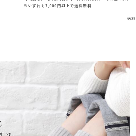
※いずれも7,000円以上で送料無料
送料