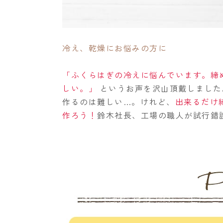
冷え、乾燥にお悩みの方に
「ふくらはぎの冷えに悩んでいます。締
しい。」
というお声を沢山頂戴しました
作るのは難しい…。けれど、
出来るだけ
作ろう！
鈴木社長、工場の職人が試行錯