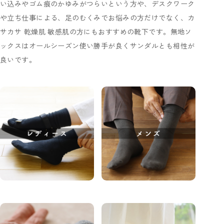
い込みやゴム痕のかゆみがつらいという方や、デスクワーク
や立ち仕事による、足のむくみでお悩みの方だけでなく、カ
サカサ 乾燥肌 敏感肌の方にもおすすめの靴下です。無地ソ
ックスはオールシーズン使い勝手が良くサンダルとも相性が
良いです。