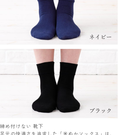
締め付けない 靴下
足元の快適さを追求した「米ぬかソックス」は、