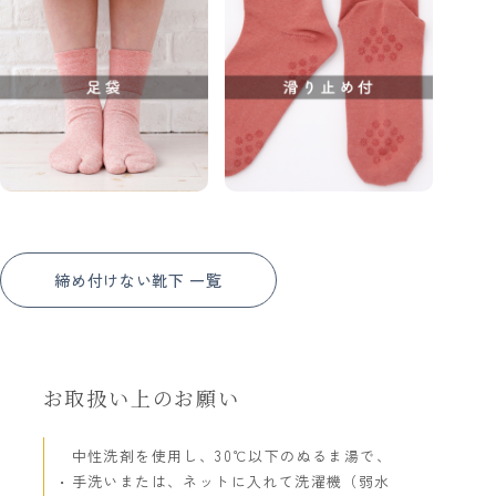
締め付けない靴下 一覧
お取扱い上のお願い
中性洗剤を使用し、30℃以下のぬるま湯で、
手洗いまたは、ネットに入れて洗濯機（弱水