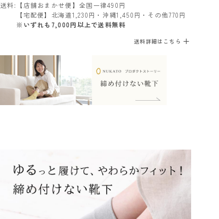
送料
【店舗おまかせ便】全国一律490円
【宅配便】北海道1,230円・沖縄1,450円・その他770円
※いずれも7,000円以上で送料無料
送料詳細はこちら