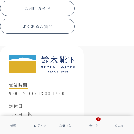
ご利用ガイド
よくあるご質問
営業時間
9:00-12:00 / 13:00-17:00
定休日
土・日・祝
0
※メールは24時間受け付けております。