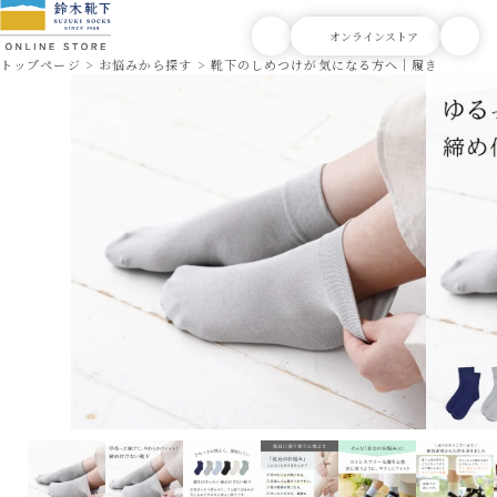
トップページ
お悩みから探す
靴下のしめつけが気になる方へ｜履き口ゆった