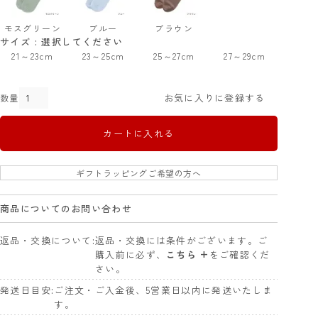
モスグリーン
ブルー
ブラウン
サイズ
選択してください
21～23cm
23～25cm
25～27cm
27～29cm
お気に入りに登録する
カートに入れる
ギフトラッピングご希望の方へ
商品についてのお問い合わせ
返品・交換について
返品・交換には条件がございます。ご
購入前に必ず、
こちら +
をご確認くだ
さい。
発送日目安
ご注文・ご入金後、5営業日以内に発送いたしま
す。