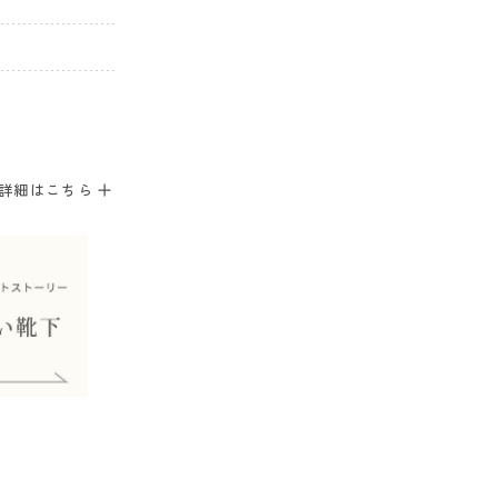
。
詳細はこちら