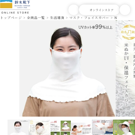
トップページ
全商品一覧
生活雑貨
マスク・フェイスカバー
NUKATO