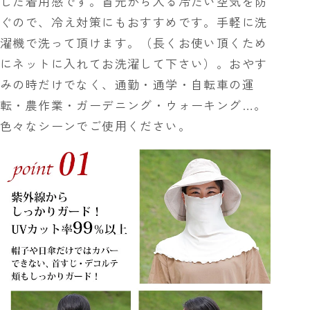
した着用感です。首元から入る冷たい空気を防
ぐので、冷え対策にもおすすめです。手軽に洗
濯機で洗って頂けます。（長くお使い頂くため
にネットに入れてお洗濯して下さい）。おやす
みの時だけでなく、通勤・通学・自転車の運
転・農作業・ガーデニング・ウォーキング…。
色々なシーンでご使用ください。