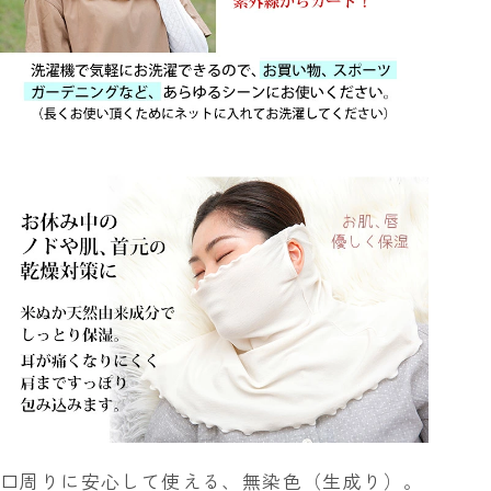
口周りに安心して使える、無染色（生成り）。