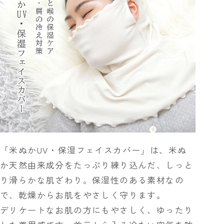
「米ぬかUV・保湿フェイスカバー」は、米ぬ
か天然由来成分をたっぷり練り込んだ、しっと
り滑らかな肌ざわり。保湿性のある素材なの
で、乾燥からお肌をやさしく守ります。
デリケートなお肌の方にもやさしく、ゆったり