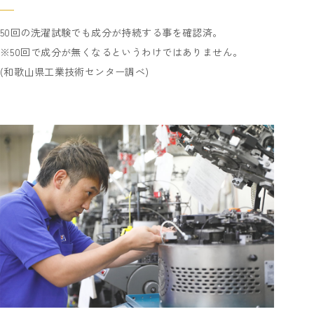
50回の洗濯試験でも成分が持続する事を確認済。
※50回で成分が無くなるというわけではありません。
(和歌山県工業技術センター調べ)