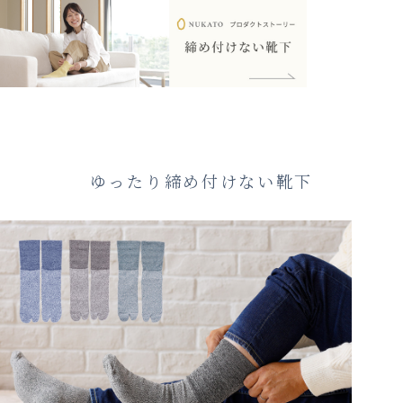
ゆったり締め付けない靴下