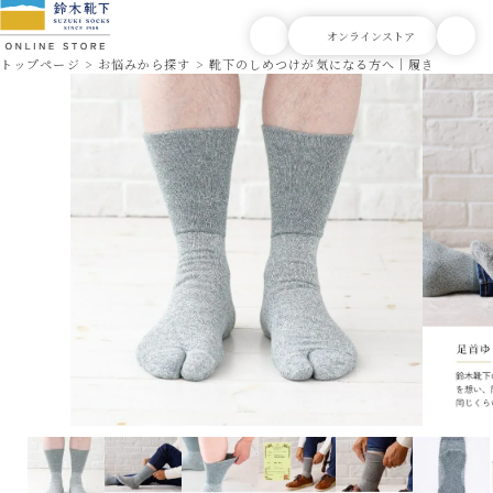
トップページ
お悩みから探す
靴下のしめつけが気になる方へ｜履き口ゆった