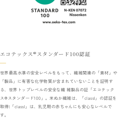
エコテックス®スタンダード100認証
世界最高水準の安全レベルをもって、繊維関連の「素材」や
「製品」に有害な化学物質が含まれていないことを証明す
る、世界トップレベルの安全な繊 維製品の証「エコテック
ス®スタンダード100」。米ぬか繊維は、「classI」の認証を
取得!「classI」は、乳児期の赤ちゃんにも安心なレベルで
す。