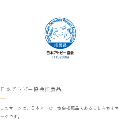
日本アトピー協会推薦品
このマークは、日本アトピー協会推薦品であることを表すマ
ークです。