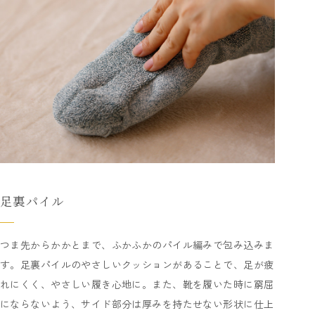
足裏パイル
つま先からかかとまで、ふかふかのパイル編みで包み込みま
す。足裏パイルのやさしいクッションがあることで、足が疲
れにくく、やさしい履き心地に。また、靴を履いた時に窮屈
にならないよう、サイド部分は厚みを持たせない形状に仕上