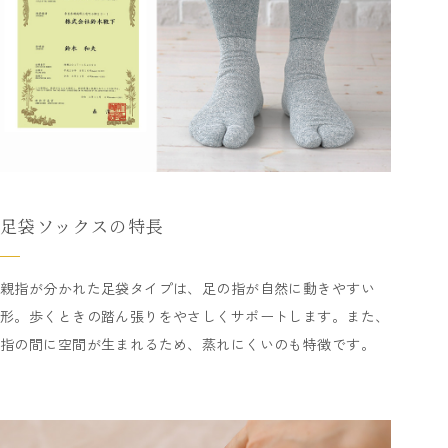
足袋ソックスの特長
親指が分かれた足袋タイプは、足の指が自然に動きやすい
形。歩くときの踏ん張りをやさしくサポートします。また、
指の間に空間が生まれるため、蒸れにくいのも特徴です。