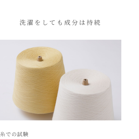
洗濯をしても成分は持続
糸での試験