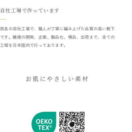
自社工場で作っています
奈良の自社工場で、職人が丁寧に編み上げた品質の高い靴下
です。繊維の開発、企画、製品化、検品、出荷まで、全ての
工程を日本国内で行っております。
お肌にやさしい素材