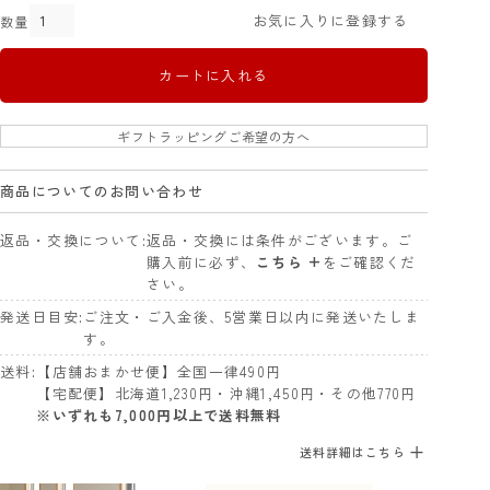
お気に入りに登録する
カートに入れる
ギフトラッピングご希望の方へ
商品についてのお問い合わせ
返品・交換について
返品・交換には条件がございます。ご
購入前に必ず、
こちら +
をご確認くだ
さい。
発送日目安
ご注文・ご入金後、5営業日以内に発送いたしま
す。
送料
【店舗おまかせ便】全国一律490円
【宅配便】北海道1,230円・沖縄1,450円・その他770円
※いずれも7,000円以上で送料無料
送料詳細はこちら