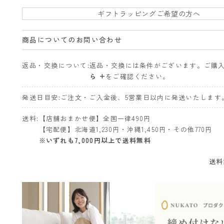
ギフトラッピングご希望の方へ
商品についてのお問い合わせ
返品・交換について
返品・交換には条件がございます。ご購
ら +
をご確認ください。
発送日目安
ご注文・ご入金後、5営業日以内に発送いたします
送料
【店舗おまかせ便】全国一律490円
【宅配便】北海道1,230円・沖縄1,450円・その他770円
※いずれも7,000円以上で送料無料
送料