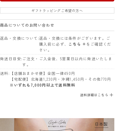
ギフトラッピングご希望の方へ
商品についてのお問い合わせ
返品・交換について
返品・交換には条件がございます。ご
購入前に必ず、
こちら +
をご確認くだ
さい。
発送日目安
ご注文・ご入金後、5営業日以内に発送いたしま
す。
送料
【店舗おまかせ便】全国一律490円
【宅配便】北海道1,230円・沖縄1,450円・その他770円
※いずれも7,000円以上で送料無料
送料詳細はこちら