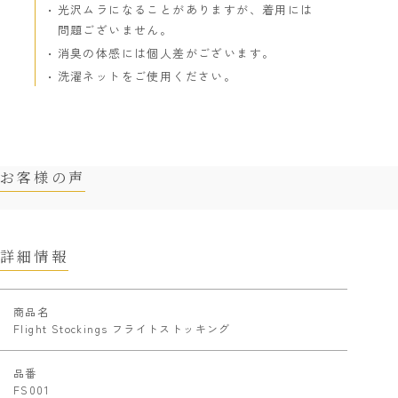
光沢ムラになることがありますが、着用には
問題ございません。
消臭の体感には個人差がございます。
洗濯ネットをご使用ください。
お客様の声
詳細情報
商品名
Flight Stockings フライトストッキング
品番
FS001