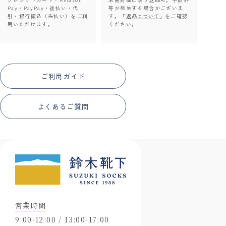
Pay・PayPay・後払い・代
等が発生する場合がございま
引・銀行振込（先払い）をご利
す。「
返品について
」をご確認
用いただけます。
ください。
ご利用ガイド
よくあるご質問
営業時間
9:00-12:00 / 13:00-17:00