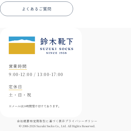
よくあるご質問
営業時間
9:00-12:00 / 13:00-17:00
定休日
土・日・祝
※メールは24時間受け付けております。
会社概要
特定商取引に基づく表示
プライバシーポリシー
© 2006-
2026
Suzuki Socks Co., Ltd. All Rights Reserved.