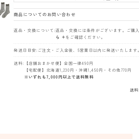
商品についてのお問い合わせ
返品・交換について
返品・交換には条件がございます。ご購
ら +
をご確認ください。
発送日目安
ご注文・ご入金後、5営業日以内に発送いたします
送料
【店舗おまかせ便】全国一律490円
【宅配便】北海道1,230円・沖縄1,450円・その他770円
※いずれも7,000円以上で送料無料
送料