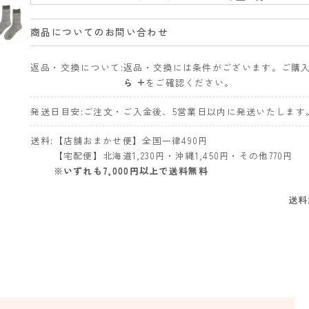
商品についてのお問い合わせ
返品・交換について
返品・交換には条件がございます。ご購
ら +
をご確認ください。
発送日目安
ご注文・ご入金後、5営業日以内に発送いたします
送料
【店舗おまかせ便】全国一律490円
【宅配便】北海道1,230円・沖縄1,450円・その他770円
※いずれも7,000円以上で送料無料
送料