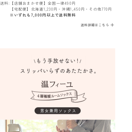
送料
【店舗おまかせ便】全国一律490円
【宅配便】北海道1,230円・沖縄1,450円・その他770円
※いずれも7,000円以上で送料無料
送料詳細はこちら