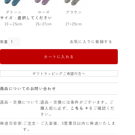
グリーン
ローズ
ブラウン
サイズ
選択してください
23～25cm
25~27cm
27~29cm
お気に入りに登録する
カートに入れる
ギフトラッピングご希望の方へ
商品についてのお問い合わせ
返品・交換について
返品・交換には条件がございます。ご
購入前に必ず、
こちら +
をご確認くだ
さい。
発送日目安
ご注文・ご入金後、5営業日以内に発送いたしま
す。