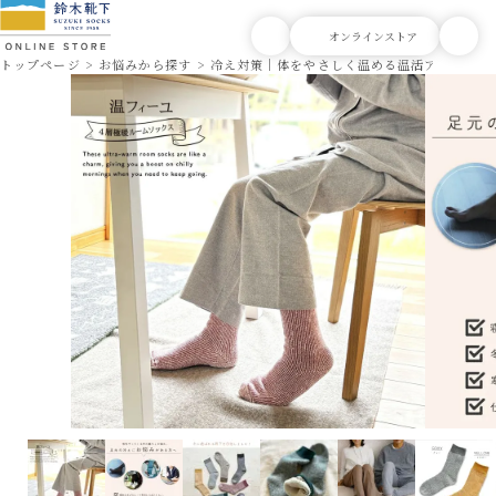
トップページ
お悩みから探す
冷え対策｜体をやさしく温める温活アイテム