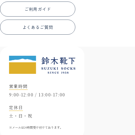
ご利用ガイド
よくあるご質問
営業時間
9:00-12:00 / 13:00-17:00
定休日
土・日・祝
※メールは24時間受け付けております。