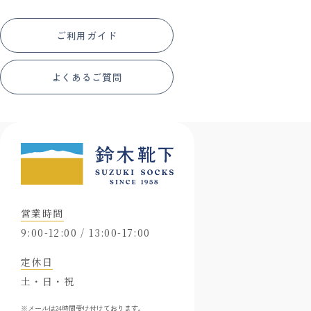
ご利用ガイド
よくあるご質問
営業時間
9:00-12:00 / 13:00-17:00
定休日
土・日・祝
※メールは24時間受け付けております。