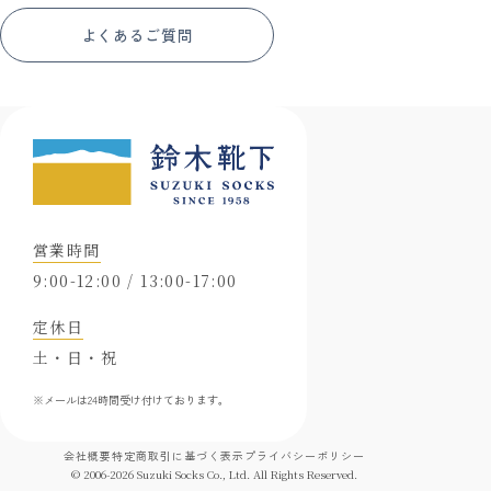
よくあるご質問
営業時間
9:00-12:00 / 13:00-17:00
定休日
土・日・祝
※メールは24時間受け付けております。
会社概要
特定商取引に基づく表示
プライバシーポリシー
© 2006-
2026
Suzuki Socks Co., Ltd. All Rights Reserved.